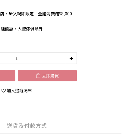
店，💝父親節限定｜全館消費滿$8,000
00免運優惠，大型傢俱除外
立即購買
加入追蹤清單
送貨及付款方式