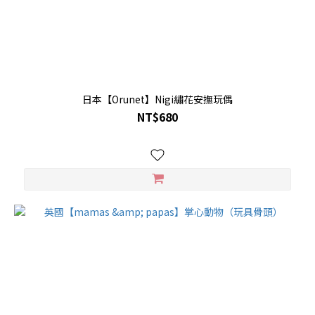
日本【Orunet】Nigi繡花安撫玩偶
NT$680