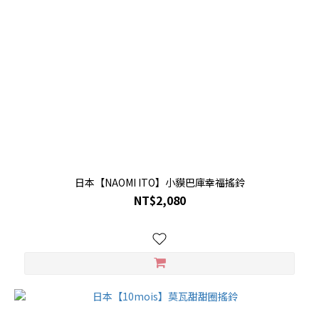
日本【NAOMI ITO】小貘巴庫幸福搖鈴
NT$2,080