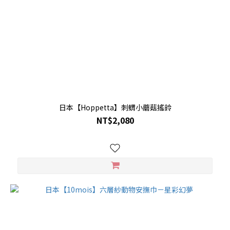
日本【Hoppetta】刺蝟小蘑菇搖鈴
NT$2,080