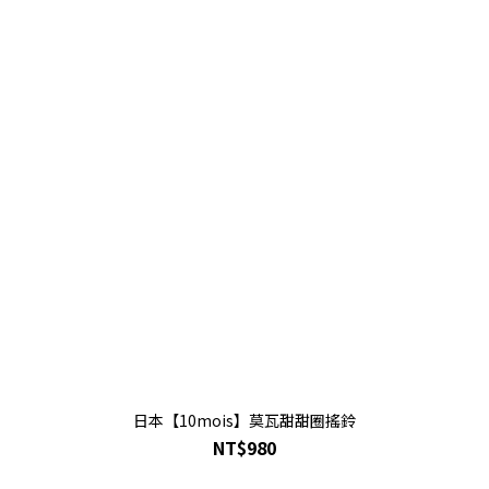
日本【10mois】莫瓦甜甜圈搖鈴
NT$980