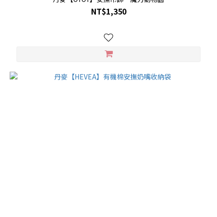
NT$1,350