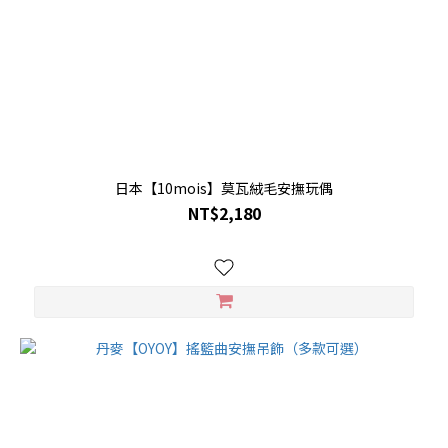
日本【10mois】莫瓦絨毛安撫玩偶
NT$2,180