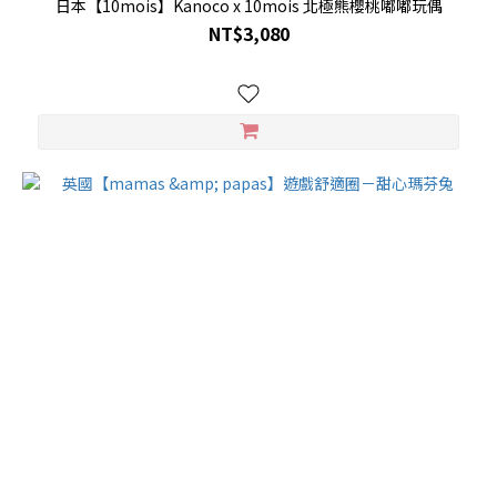
日本【10mois】Kanoco x 10mois 北極熊櫻桃嘟嘟玩偶
NT$3,080