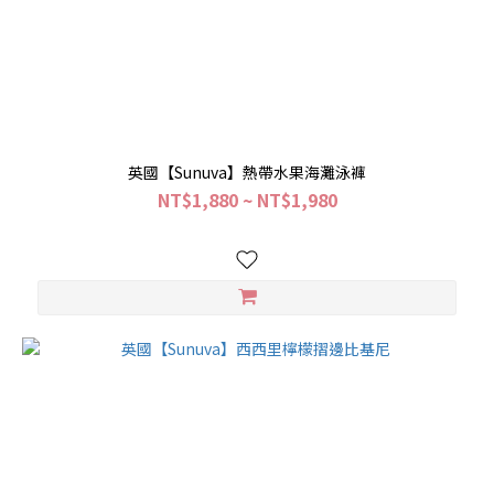
英國【Sunuva】熱帶水果海灘泳褲
NT$1,880 ~ NT$1,980