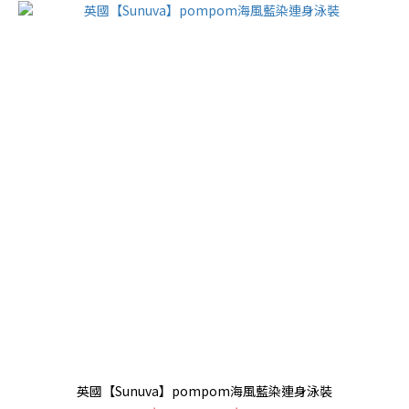
英國【Sunuva】pompom海風藍染連身泳裝