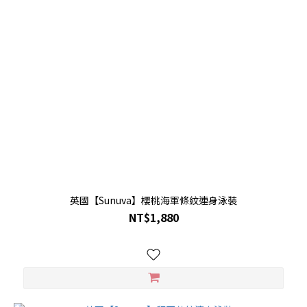
英國【Sunuva】櫻桃海軍條紋連身泳裝
NT$1,880