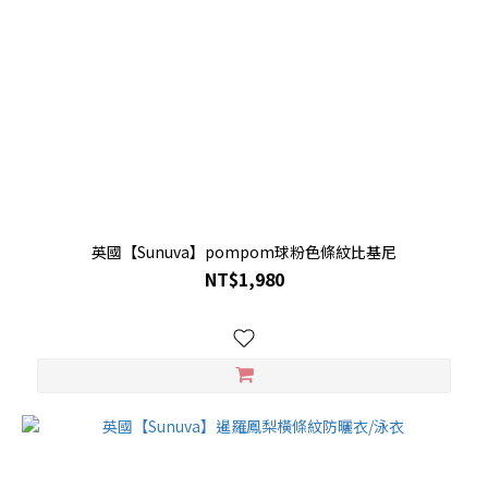
英國【Sunuva】pompom球粉色條紋比基尼
NT$1,980