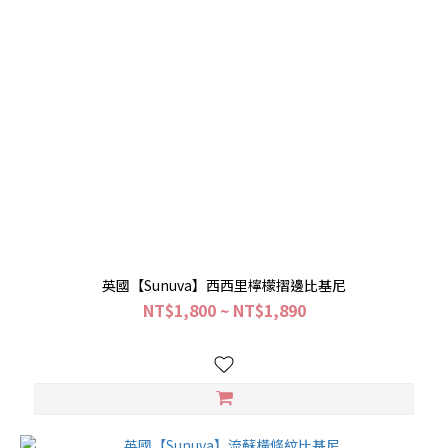
英國【Sunuva】西西里檸檬摺邊比基尼
NT$1,800 ~ NT$1,890