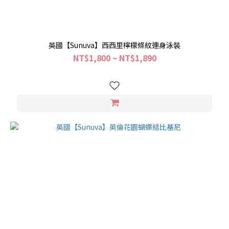
英國【Sunuva】西西里檸檬條紋連身泳裝
NT$1,800 ~ NT$1,890