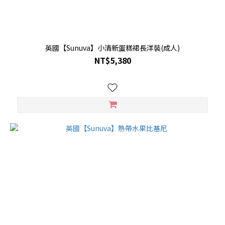
英國【Sunuva】小清新蛋糕裙長洋裝(成人)
NT$5,380