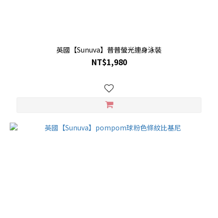
英國【Sunuva】普普螢光連身泳裝
NT$1,980