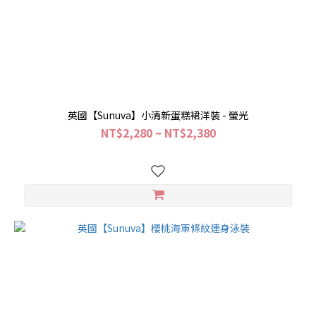
英國【Sunuva】小清新蛋糕裙洋裝 - 螢光
NT$2,280 ~ NT$2,380