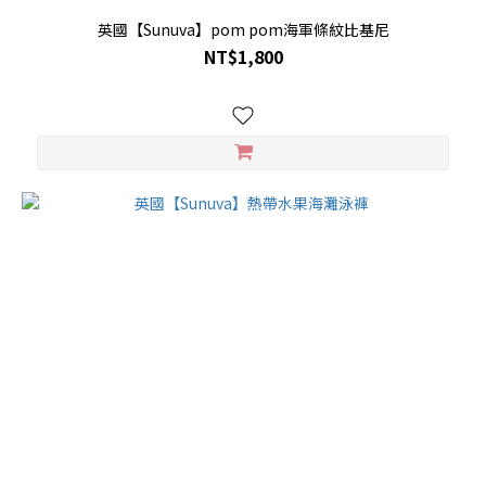
英國【Sunuva】pom pom海軍條紋比基尼
NT$1,800