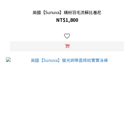
英國【Sunuva】繽紛羽毛流蘇比基尼
NT$1,800