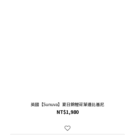
英國【Sunuva】夏日錦鯉荷葉邊比基尼
NT$1,980