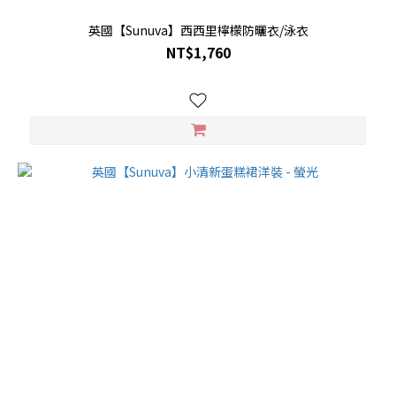
英國【Sunuva】西西里檸檬防曬衣/泳衣
NT$1,760