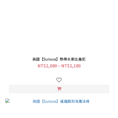
英國【Sunuva】熱帶水果比基尼
NT$2,080 ~ NT$2,180