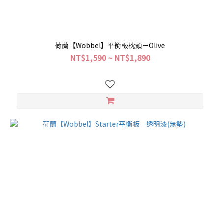
荷蘭【Wobbel】平衡板枕頭－Olive
NT$1,590 ~ NT$1,890