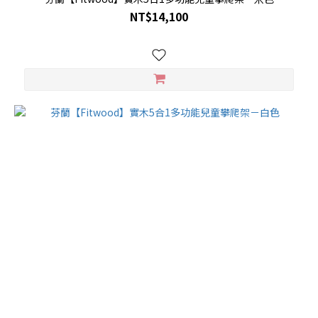
NT$14,100