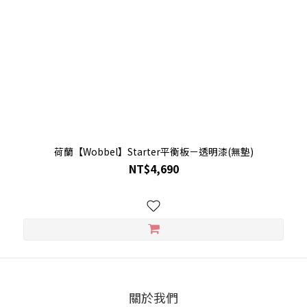
荷蘭【Wobbel】Starter平衡板－透明漆(無墊)
NT$4,690
關於我們