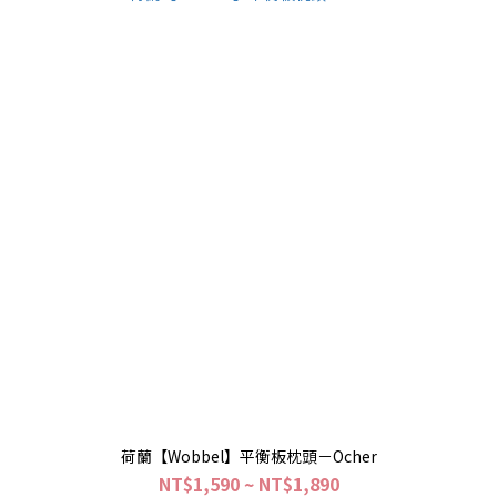
荷蘭【Wobbel】平衡板枕頭－Ocher
NT$1,590 ~ NT$1,890