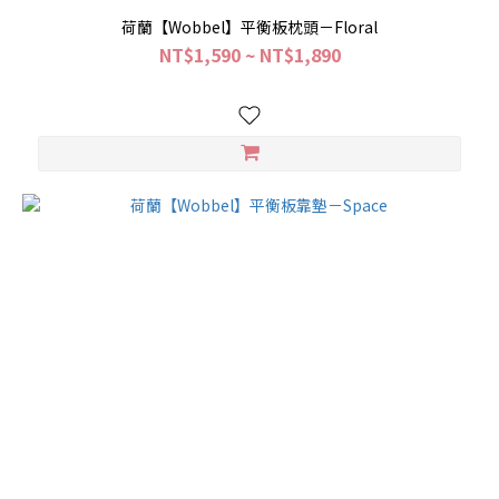
荷蘭【Wobbel】平衡板枕頭－Floral
NT$1,590 ~ NT$1,890