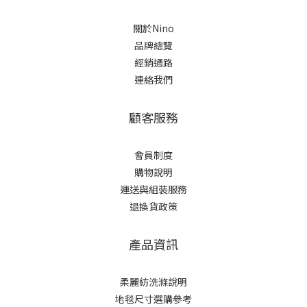
關於Nino
品牌總覽
經銷通路
連絡我們
顧客服務
會員制度
購物說明
運送與組裝服務
退換貨政策
產品資訊
柔麗紡洗滌說明
地毯尺寸選購參考