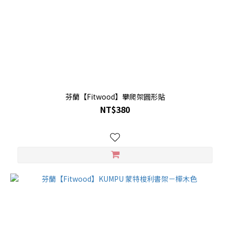
芬蘭【Fitwood】攀爬架圓形貼
NT$380