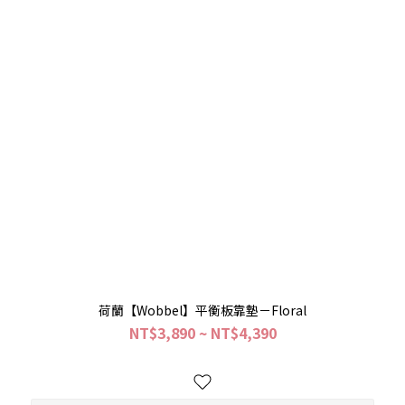
荷蘭【Wobbel】平衡板靠墊－Floral
NT$3,890 ~ NT$4,390