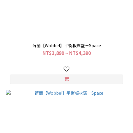
荷蘭【Wobbel】平衡板靠墊－Space
NT$3,890 ~ NT$4,390