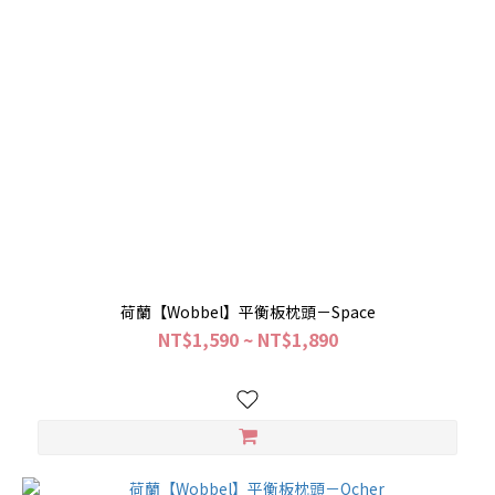
荷蘭【Wobbel】平衡板枕頭－Space
NT$1,590 ~ NT$1,890