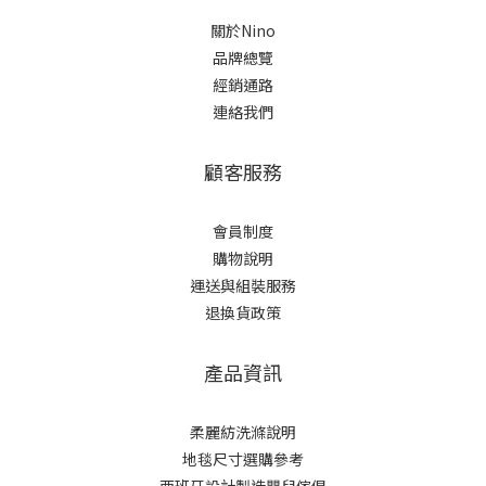
關於Nino
品牌總覽
經銷通路
連絡我們
顧客服務
會員制度
購物說明
運送與組裝服務
退換貨政策
產品資訊
柔麗紡洗滌說明
地毯尺寸選購參考
西班牙設計製造嬰兒傢俱