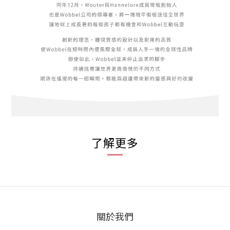
了解更多
關於我們