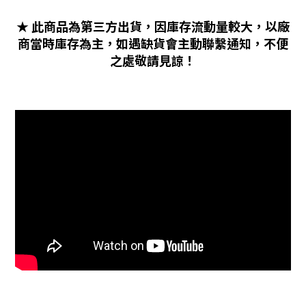
★ 此商品為第三方出貨，因庫存流動量較大，以廠
商當時庫存為主，如遇缺貨會主動聯繫通知，不便
之處敬請見諒！