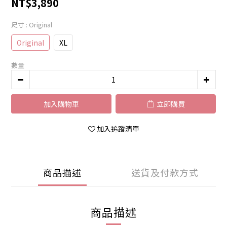
NT$3,890
尺寸
: Original
Original
XL
數量
加入購物車
立即購買
加入追蹤清單
商品描述
送貨及付款方式
商品描述