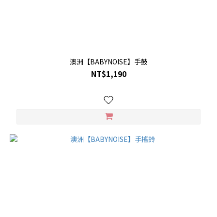
澳洲【BABYNOISE】手鼓
NT$1,190