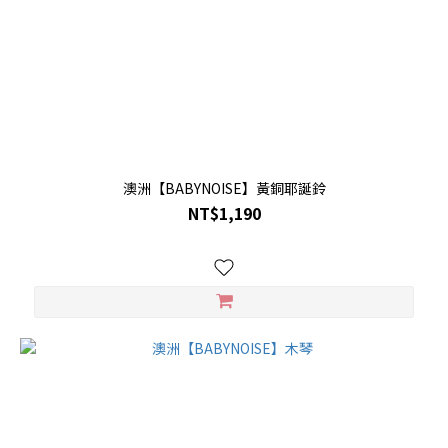
澳洲【BABYNOISE】黃銅耶誕鈴
NT$1,190