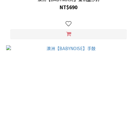
NT$690