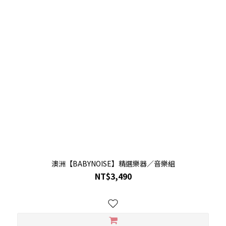
澳洲【BABYNOISE】精選樂器／音樂組
NT$3,490