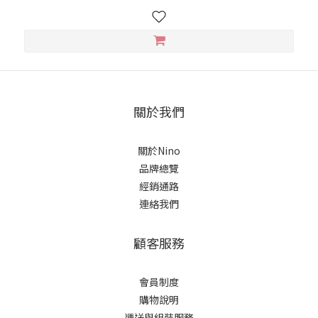
關於我們
關於Nino
品牌總覽
經銷通路
連絡我們
顧客服務
會員制度
購物說明
運送與組裝服務