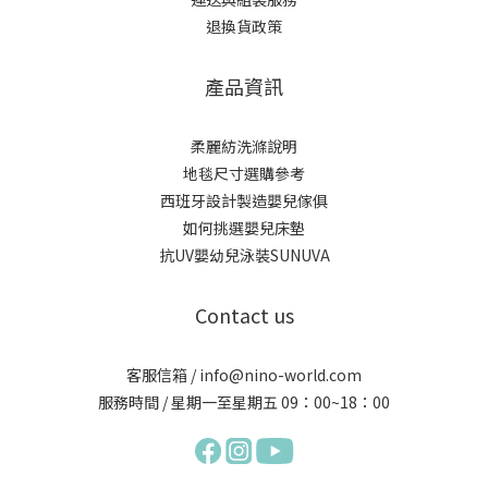
退換貨政策
產品資訊
柔麗紡洗滌說明
地毯尺寸選購參考
西班牙設計製造嬰兒傢俱
如何挑選嬰兒床墊
抗UV嬰幼兒泳裝SUNUVA
Contact us
客服信箱 / info@nino-world.com
服務時間 / 星期一至星期五 09：00~18：00