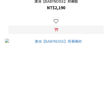
澳洲【BABYNOISE】邦哥鼓
NT$2,190