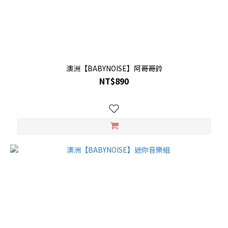
澳洲【BABYNOISE】阿哥哥鈴
NT$890