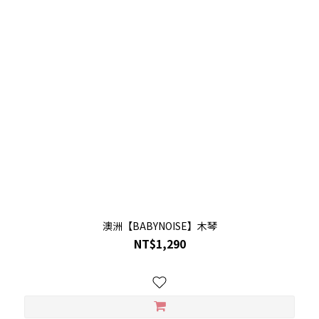
澳洲【BABYNOISE】木琴
NT$1,290