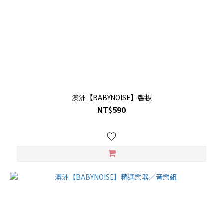
澳洲【BABYNOISE】響板
NT$590