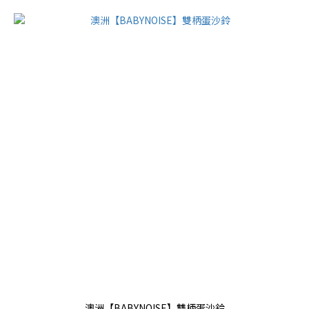
澳洲【BABYNOISE】雙柄蛋沙鈴