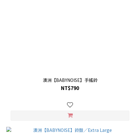
澳洲【BABYNOISE】手搖鈴
NT$790