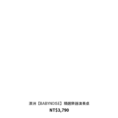
澳洲【BABYNOISE】精選樂器演奏桌
NT$3,790