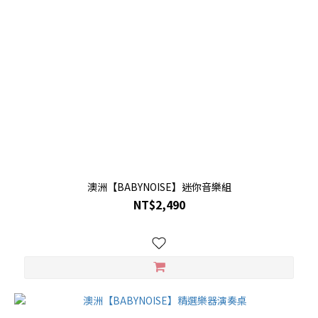
澳洲【BABYNOISE】迷你音樂組
NT$2,490