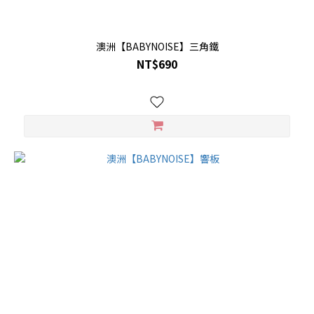
澳洲【BABYNOISE】三角鐵
NT$690