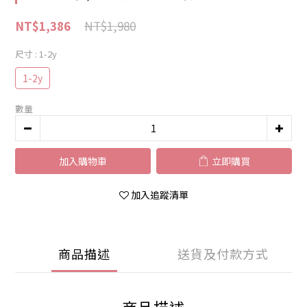
NT$1,980
NT$1,386
尺寸
: 1-2y
1-2y
數量
加入購物車
立即購買
加入追蹤清單
商品描述
送貨及付款方式