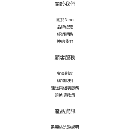
關於我們
關於Nino
品牌總覽
經銷通路
連絡我們
顧客服務
會員制度
購物說明
運送與組裝服務
退換貨政策
產品資訊
柔麗紡洗滌說明