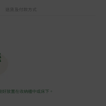
送貨及付款方式
剛好放置在收納櫃中或床下。