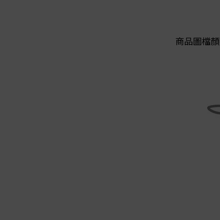
商品圖檔顏