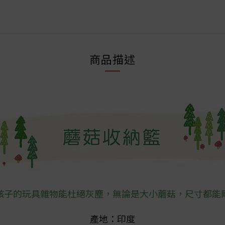
商品描述
孩子的玩具雜物能杜絕灰塵，無論是大小蘑菇，尺寸都能
產地：印度