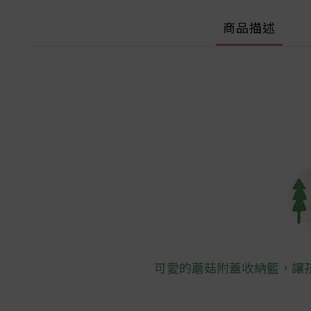
商品描述
可愛的蘑菇附蓋收納籃，讓