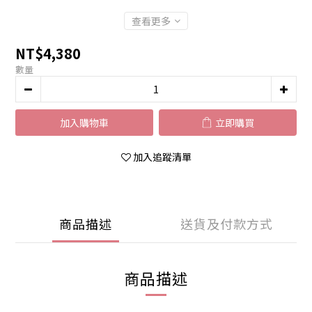
查看更多
NT$4,380
數量
加入購物車
立即購買
加入追蹤清單
商品描述
送貨及付款方式
商品描述