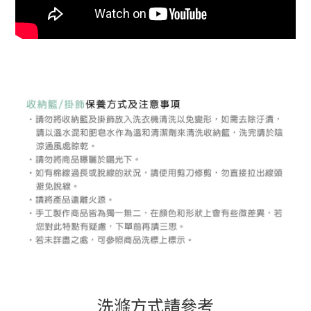
洗滌方式請參考