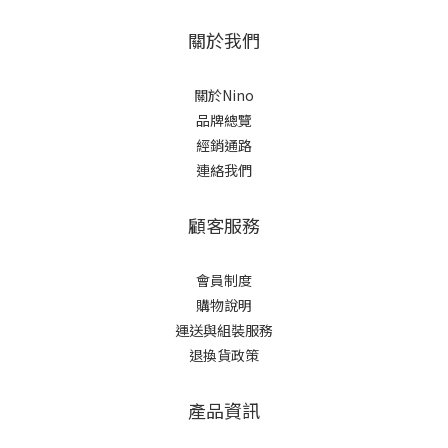
關於我們
關於Nino
品牌總覽
經銷通路
連絡我們
顧客服務
會員制度
購物說明
運送與組裝服務
退換貨政策
產品資訊