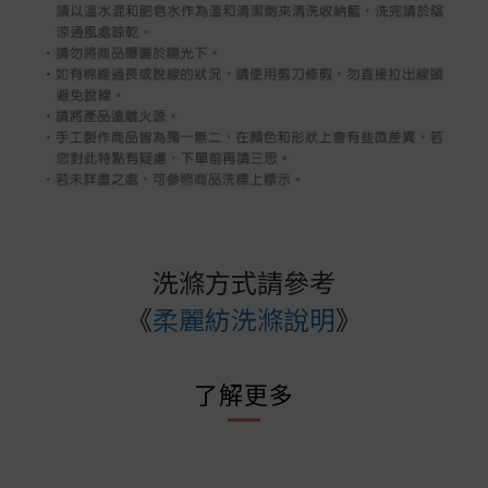
洗滌方式請參考
《
柔麗紡洗滌說明
》
了解更多