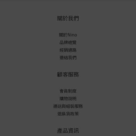
關於我們
關於Nino
品牌總覽
經銷通路
連絡我們
顧客服務
會員制度
購物說明
運送與組裝服務
退換貨政策
產品資訊