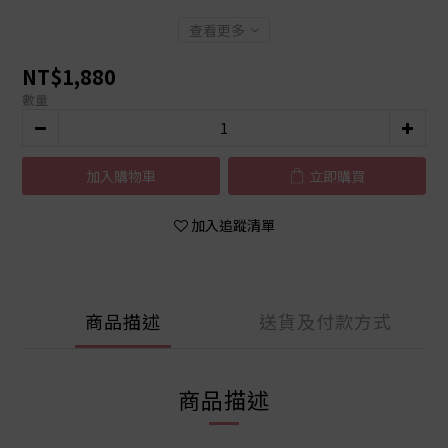
查看更多
NT$1,880
數量
加入購物車
立即購買
加入追蹤清單
商品描述
送貨及付款方式
商品描述