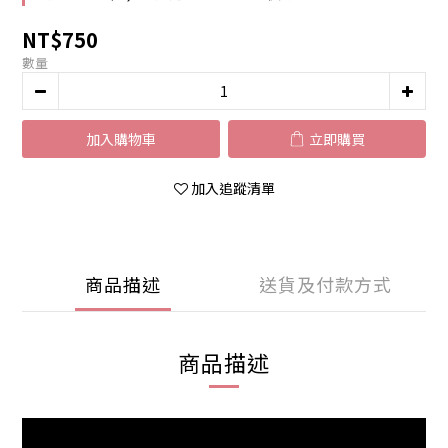
NT$750
數量
加入購物車
立即購買
加入追蹤清單
商品描述
送貨及付款方式
商品描述