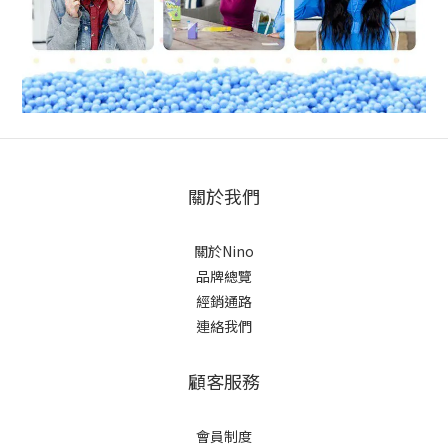
關於我們
關於Nino
品牌總覽
經銷通路
連絡我們
顧客服務
會員制度