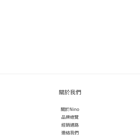
關於我們
關於Nino
品牌總覽
經銷通路
連絡我們