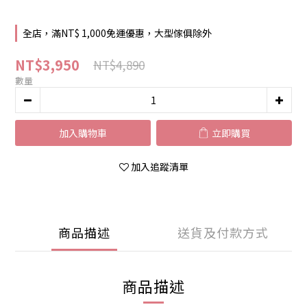
全店，滿NT$ 1,000免運優惠，大型傢俱除外
NT$3,950
NT$4,890
數量
加入購物車
立即購買
加入追蹤清單
商品描述
送貨及付款方式
商品描述