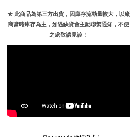
★ 此商品為第三方出貨，因庫存流動量較大，以廠
商當時庫存為主，如遇缺貨會主動聯繫通知，不便
之處敬請見諒！