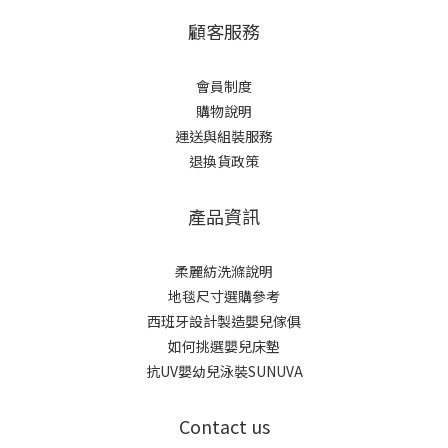
顧客服務
會員制度
購物說明
運送與組裝服務
退換貨政策
產品資訊
柔麗紡洗滌說明
地毯尺寸選購參考
西班牙設計製造嬰兒傢俱
如何挑選嬰兒床墊
抗UV嬰幼兒泳裝SUNUVA
Contact us