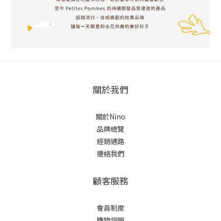
關於我們
關於Nino
品牌總覽
經銷通路
連絡我們
顧客服務
會員制度
購物說明