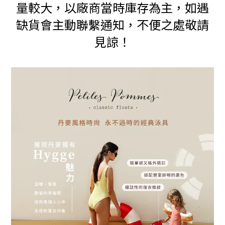
量較大，以廠商當時庫存為主，如遇
缺貨會主動聯繫通知，不便之處敬請
見諒！