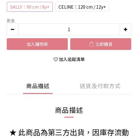
SALLY：90 cm / 6y+
CELINE：120 cm / 12y+
數量
加入購物車
立即購買
加入追蹤清單
商品描述
送貨及付款方式
商品描述
★ 此商品為第三方出貨，因庫存流動