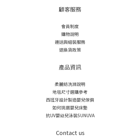
顧客服務
會員制度
購物說明
運送與組裝服務
退換貨政策
產品資訊
柔麗紡洗滌說明
地毯尺寸選購參考
西班牙設計製造嬰兒傢俱
如何挑選嬰兒床墊
抗UV嬰幼兒泳裝SUNUVA
Contact us