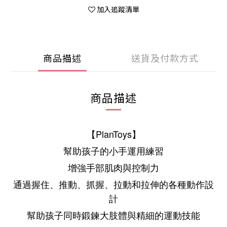
加入追蹤清單
商品描述
送貨及付款方式
商品描述
【PlanToys】
幫助孩子的小手運用練習
增強手部肌肉與控制力
通過握住、推動、抓握、拉動和拉伸的各種動作設
計
幫助孩子同時鍛鍊大肢體與精細的運動技能