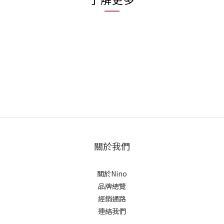
關於我們
關於Nino
品牌總覽
經銷通路
連絡我們