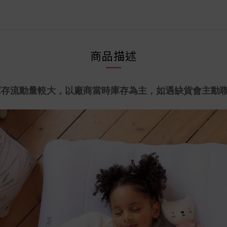
商品描述
庫存流動量較大，以廠商當時庫存為主，如遇缺貨會主動