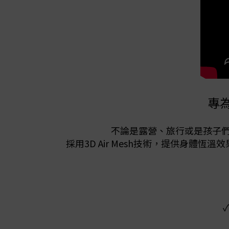
專為
不論是露營、旅行或是孩子們
採用3D Air Mesh技術，提供身
✓