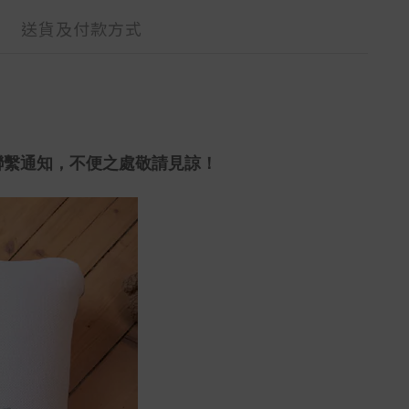
送貨及付款方式
聯繫通知，不便之處敬請見諒！