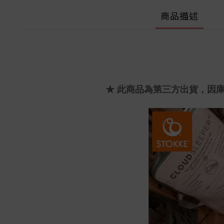
商品描述
★ 此商品為第三方出貨，因