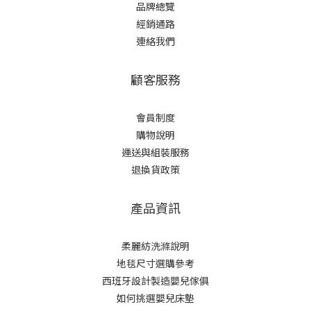
品牌總覽
經銷通路
連絡我們
顧客服務
會員制度
購物說明
運送與組裝服務
退換貨政策
產品資訊
柔麗紡洗滌說明
地毯尺寸選購參考
西班牙設計製造嬰兒傢俱
如何挑選嬰兒床墊