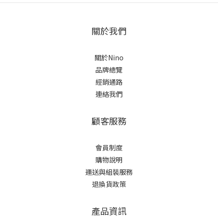
關於我們
關於Nino
品牌總覽
經銷通路
連絡我們
顧客服務
會員制度
購物說明
運送與組裝服務
退換貨政策
產品資訊