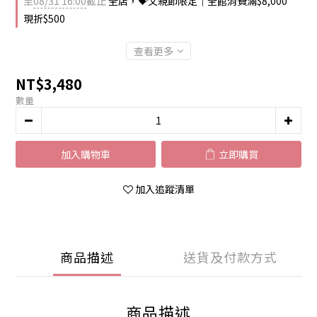
至
08/31 16:00
截止
全店，💝父親節限定｜全館消費滿$8,000
現折$500
查看更多
NT$3,480
數量
加入購物車
立即購買
加入追蹤清單
商品描述
送貨及付款方式
商品描述