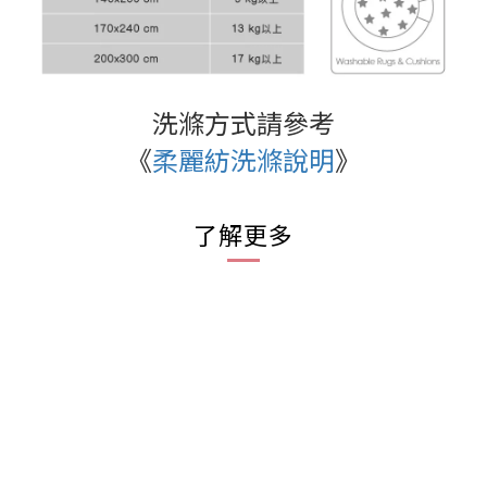
洗滌方式請參考
《
柔麗紡洗滌說明
》
了解更多