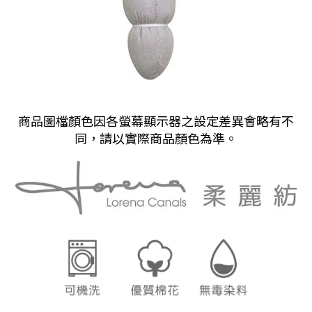
商品圖檔顏色因各螢幕顯示器之設定差異會略有不
同，請以實際商品顏色為準。