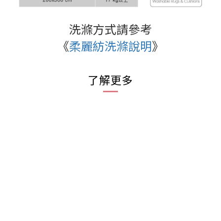
洗滌方式請參考
《
柔麗紡洗滌說明
》
了解更多