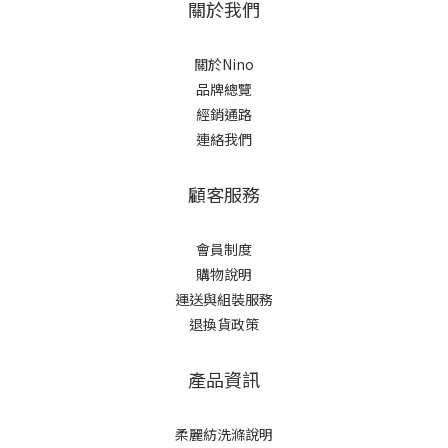
關於我們
關於Nino
品牌總覽
經銷通路
連絡我們
顧客服務
會員制度
購物說明
運送與組裝服務
退換貨政策
產品資訊
柔麗紡洗滌說明