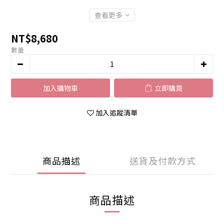
查看更多
NT$8,680
數量
加入購物車
立即購買
加入追蹤清單
商品描述
送貨及付款方式
商品描述