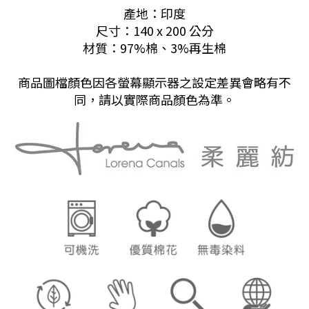
產地：印度
尺寸：
140 x 200 公分
材質：97%棉、3%再生棉
商品圖檔顏色因各螢幕顯示器之設定差異會略有不
同，請以實際商品顏色為準。