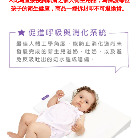
此為直接接觸肌膚之個人衛生用品，為保護每位
孩子的衛生健康，商品一經拆封即不可退換貨。