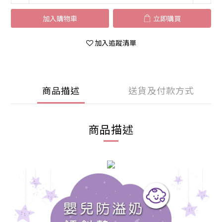
加入購物車
立即購買
加入追蹤清單
商品描述
送貨及付款方式
商品描述