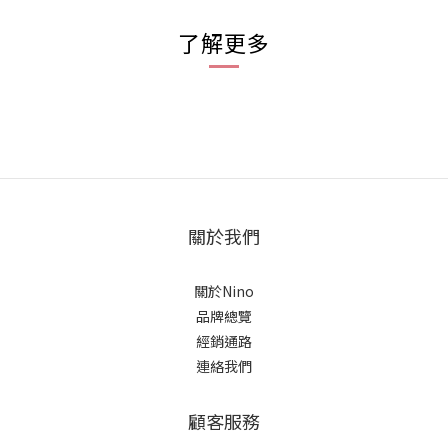
了解更多
關於我們
關於Nino
品牌總覽
經銷通路
連絡我們
顧客服務