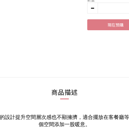
現在預購
商品描述
的設計提升空間層次感也不顯擁擠，適合擺放在客餐廳
個空間添加一股暖意。