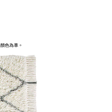
品顏色為準。