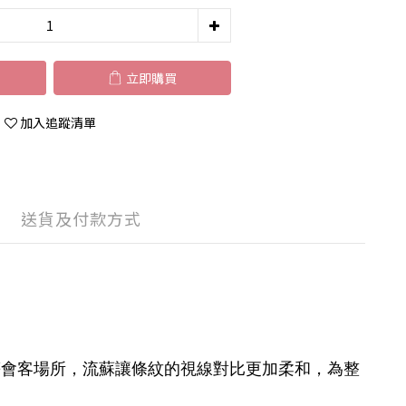
立即購買
加入追蹤清單
送貨及付款方式
等會客場所，流蘇讓條紋的視線對比更加柔和，為整