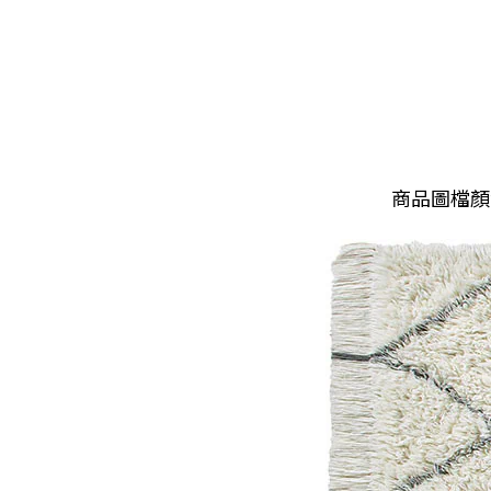
商品圖檔顏