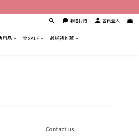
聯絡我們
會員登入
幼用品
🎊SALE
🎁送禮推薦
Contact us