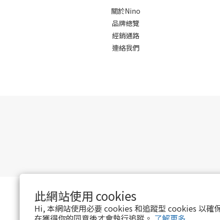
關於Nino
品牌總覽
經銷通路
連絡我們
此網站使用 cookies
Hi, 本網站使用必要 cookies 和追蹤型 cookies
在獲得你的同意後才會執行追蹤。
了解更多