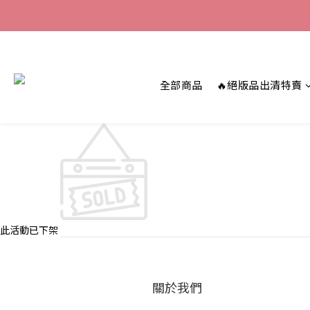
全部商品
🔥絕版品出清特賣
此活動已下架
關於我們