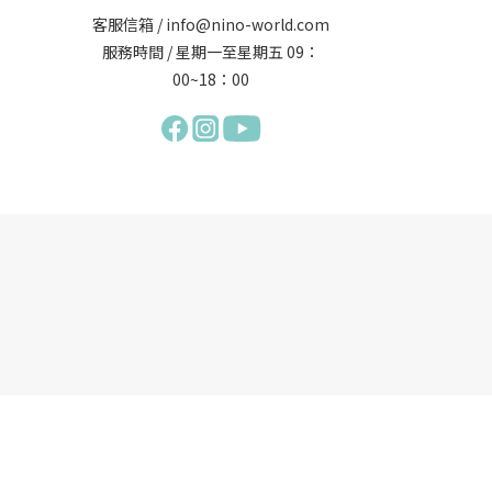
客服信箱 / info@nino-world.com
服務時間 / 星期一至星期五 09：
00~18：00