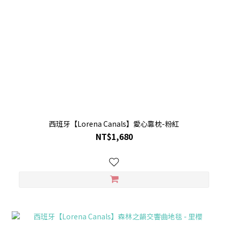
西班牙【Lorena Canals】愛心靠枕-粉紅
NT$1,680