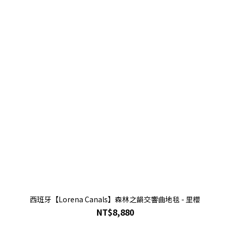
西班牙【Lorena Canals】森林之韻交響曲地毯 - 里櫻
NT$8,880