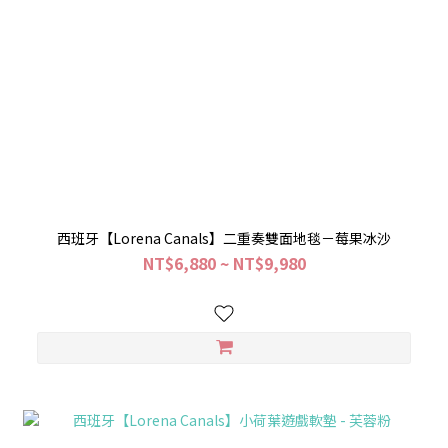
西班牙【Lorena Canals】二重奏雙面地毯－莓果冰沙
NT$6,880 ~ NT$9,980