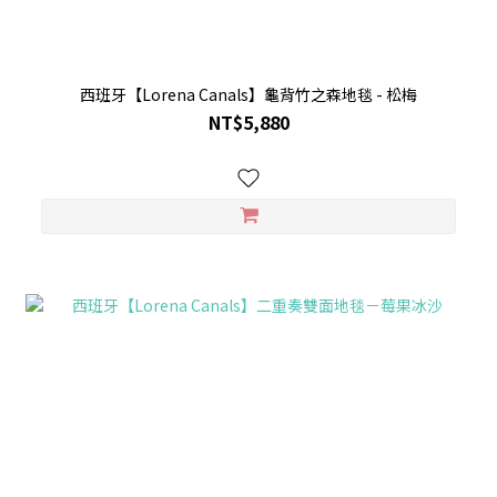
西班牙【Lorena Canals】龜背竹之森地毯 - 松梅
NT$5,880