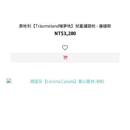
奧地利【Träumeland璀夢地】兒童護頸枕 - 基礎款
NT$3,280