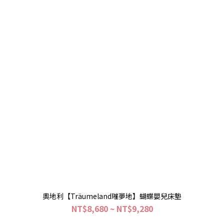
奧地利【Träumeland璀夢地】蝴蝶嬰兒床墊
NT$8,680 ~ NT$9,280