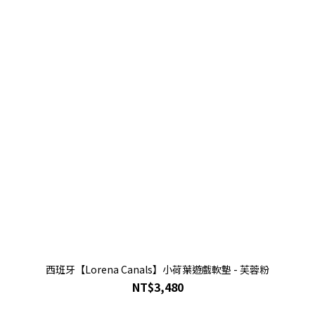
西班牙【Lorena Canals】小荷葉遊戲軟墊 - 芙蓉粉
NT$3,480