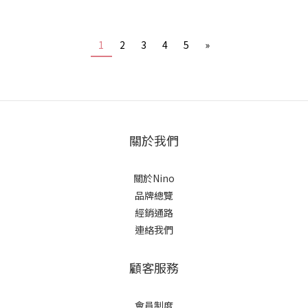
1
2
3
4
5
»
關於我們
關於Nino
品牌總覽
經銷通路
連絡我們
顧客服務
會員制度