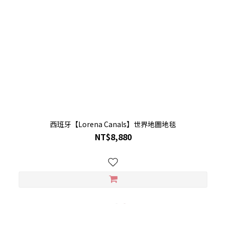
西班牙【Lorena Canals】世界地圖地毯
NT$8,880