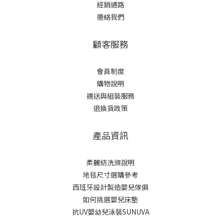
經銷通路
連絡我們
顧客服務
會員制度
購物說明
運送與組裝服務
退換貨政策
產品資訊
柔麗紡洗滌說明
地毯尺寸選購參考
西班牙設計製造嬰兒傢俱
如何挑選嬰兒床墊
抗UV嬰幼兒泳裝SUNUVA