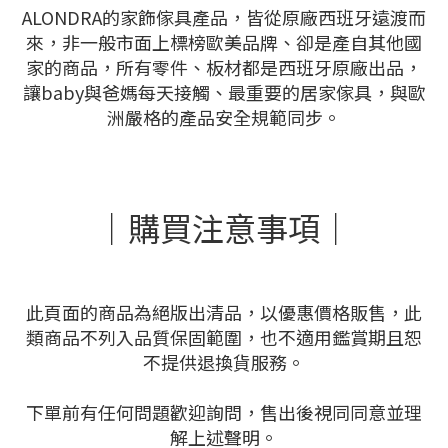
ALONDRA的家飾傢具產品，
皆從原廠西班牙遠渡而
來，非一般市面上標榜歐美品牌、卻是產自其他國
家的商品，所有零件、板材都是西班牙原廠出品，
讓baby與爸媽每天接觸、最重要的居家傢具，與歐
洲嚴格的產品安全規範同步。
｜購買注意事項｜
此頁面的商品為絕版出清品，以優惠價格販售，此
類商品不列入品質保固範圍，也不適用鑑賞期且恕
不提供退換貨服務。
下單前有任何問題歡迎詢問，售出後視同同意並理
解上述聲明。