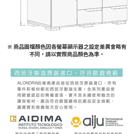
※ 商品圖檔顏色因各螢幕顯示器之設定差異會略有
不同，請以實際商品顏色為準。