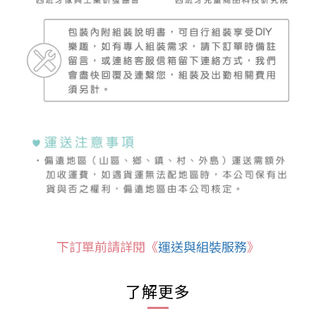
下訂單前請詳閱《
運送與組裝服務
》
了解更多