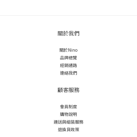
關於我們
關於Nino
品牌總覽
經銷通路
連絡我們
顧客服務
會員制度
購物說明
運送與組裝服務
退換貨政策