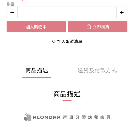
數量
加入購物車
立即購買
加入追蹤清單
商品描述
送貨及付款方式
商品描述