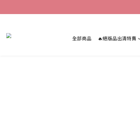
全部商品
🔥絕版品出清特賣