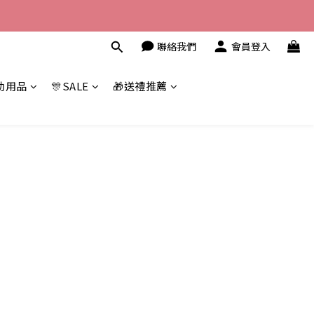
聯絡我們
會員登入
幼用品
🎊SALE
🎁送禮推薦