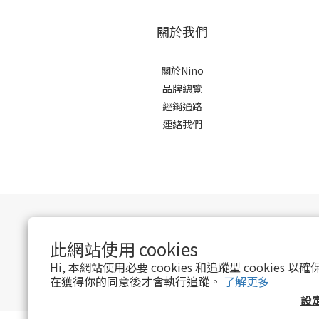
關於我們
關於Nino
品牌總覽
經銷通路
連絡我們
此網站使用 cookies
Hi, 本網站使用必要 cookies 和追蹤型 cookies
在獲得你的同意後才會執行追蹤。
了解更多
設