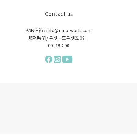
Contact us
客服信箱 / info@nino-world.com
服務時間 / 星期一至星期五 09：
00~18：00