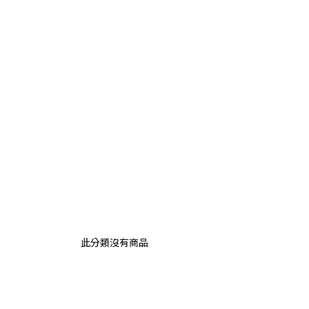
此分類沒有商品